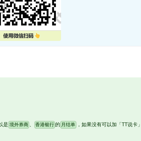
以是
、
的
，如果没有可以加「TT说卡
境外券商
香港银行
月结单