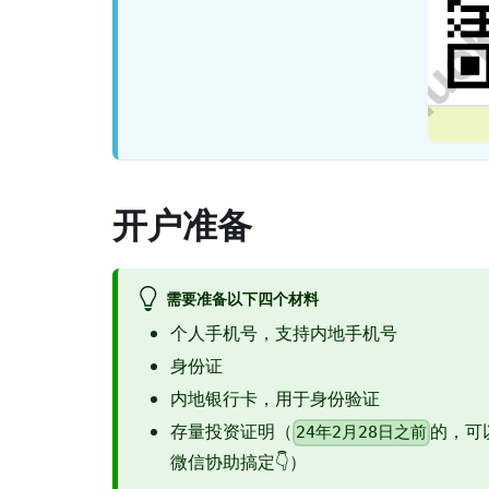
开户准备
需要准备以下四个材料
个人手机号，支持内地手机号
身份证
内地银行卡，用于身份验证
存量投资证明（
的，可
24年2月28日之前
微信协助搞定👇）