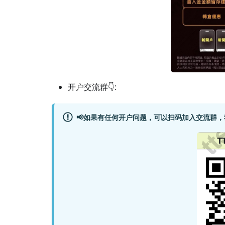
开户交流群👇:
📢如果有任何开户问题，可以扫码加入交流群，