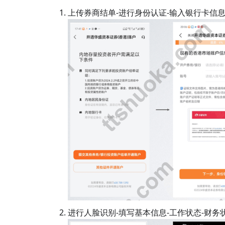
上传券商结单-进行身份认证-输入银行卡信
进行人脸识别-填写基本信息-工作状态-财务