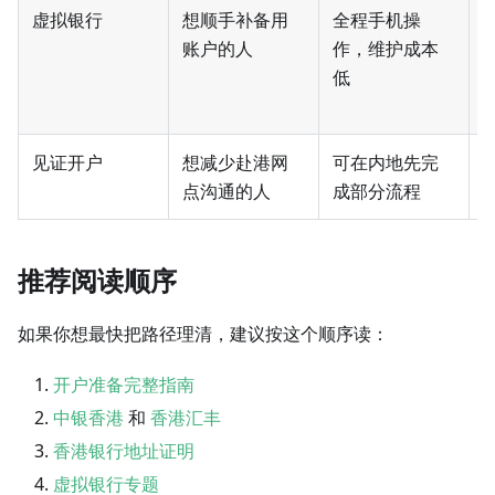
虚拟银行
想顺手补备用
全程手机操
账户的人
作，维护成本
低
见证开户
想减少赴港网
可在内地先完
点沟通的人
成部分流程
推荐阅读顺序
如果你想最快把路径理清，建议按这个顺序读：
开户准备完整指南
中银香港
和
香港汇丰
香港银行地址证明
虚拟银行专题