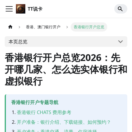
TT说卡
香港、澳门银行开户
香港银行开户总览
本页总览
香港银行开户总览2026：先
开哪几家、怎么选实体银行和
虚拟银行
香港银行开户专题导航
香港银行 CHATS 费用参考
开户准备：银行介绍、下载链接、如何预约？
开户准备：香港交通、流量、住宿选择