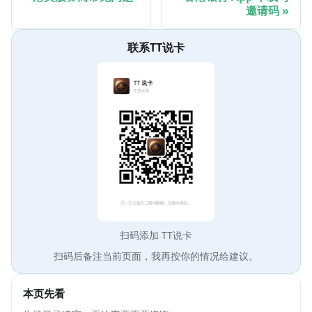
邀请码
联系TT说卡
扫码添加 TT说卡
扫码后备注当前页面，我再按你的情况给建议。
本页先看