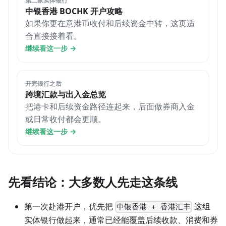
第二家实体银行
中银香港 BOCHK 开户攻略
如果你更在意港币收付和后续资金中转，这页适
合直接接着看。
继续看这一步
→
开完银行之后
跨境汇款与出入金总览
把港卡和后续资金路径连起来，后面做券商入金
或日常收付都会更顺。
继续看这一步
→
先看结论：大多数人先走这条线
第一次赴港开户，优先把
这组
中银香港 + 香港汇丰
实体银行做起来，通常已经能覆盖后续收款、消费和券