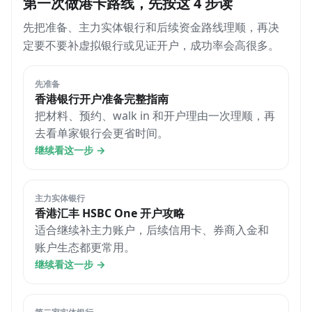
第一次做港卡路线，先按这 4 步读
先把准备、主力实体银行和后续资金路线理顺，再决
定要不要补虚拟银行或见证开户，成功率会高很多。
先准备
香港银行开户准备完整指南
把材料、预约、walk in 和开户理由一次理顺，再
去看单家银行会更省时间。
继续看这一步
→
主力实体银行
香港汇丰 HSBC One 开户攻略
适合继续补主力账户，后续信用卡、券商入金和
账户生态都更常用。
继续看这一步
→