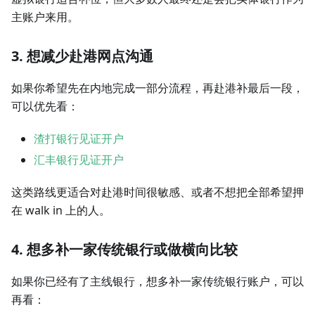
主账户来用。
3. 想减少赴港网点沟通
如果你希望先在内地完成一部分流程，再赴港补最后一段，
可以优先看：
渣打银行见证开户
汇丰银行见证开户
这类路线更适合对赴港时间很敏感、或者不想把全部希望押
在 walk in 上的人。
4. 想多补一家传统银行或做横向比较
如果你已经有了主线银行，想多补一家传统银行账户，可以
再看：