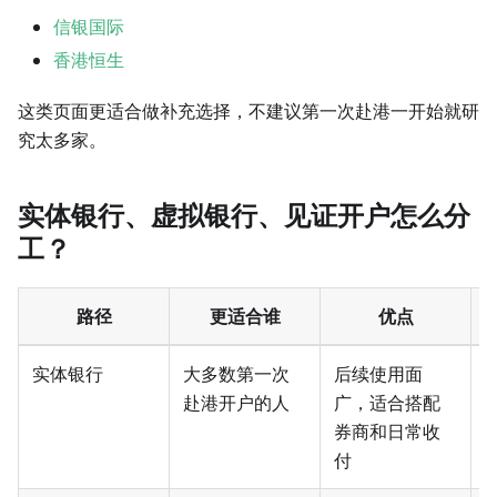
信银国际
香港恒生
这类页面更适合做补充选择，不建议第一次赴港一开始就研
究太多家。
实体银行、虚拟银行、见证开户怎么分
工？
路径
更适合谁
优点
实体银行
大多数第一次
后续使用面
赴港开户的人
广，适合搭配
和
券商和日常收
付