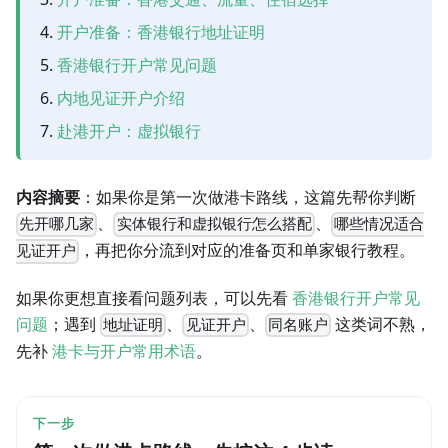
开户准备：香港银行地址证明
香港银行开户常见问题
内地见证开户介绍
赴港开户：虚拟银行
内容摘要
：如果你是第一次做港卡路线，这篇先帮你判断
、
、
先开哪几家
实体银行和虚拟银行怎么搭配
哪些情况适合
，再把你分流到对应的准备页和单家银行教程。
见证开户
如果你更想直接看问题列表，可以先看
香港银行开户常见
问题
；遇到
、
、
这类词不熟，
地址证明
见证开户
同名账户
先补
港卡与开户常用术语
。
下一步