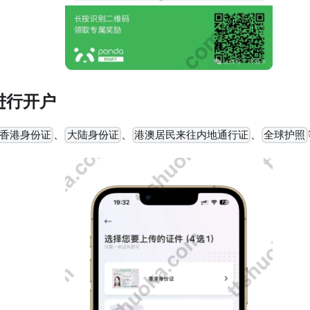
进行开户
、
、
、
香港身份证
大陆身份证
港澳居民来往内地通行证
全球护照