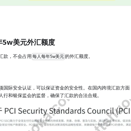
年5w美元外汇额度
汇款，不会占用
的外汇额度。
每人每年5w美元
项国际安全认证，可以保证资金的安全性。在国内跨境汇款方面
人行和银保监会的监督，确保了汇款的合法合规。