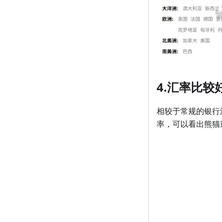
4.汇率比较
相较于常规的银行
率，可以看出熊猫