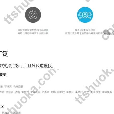
广泛
都支持汇款，并且到账速度快。