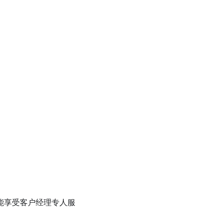
能享受客户经理专人服