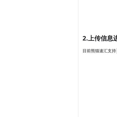
2.上传信息
目前熊猫速汇支持