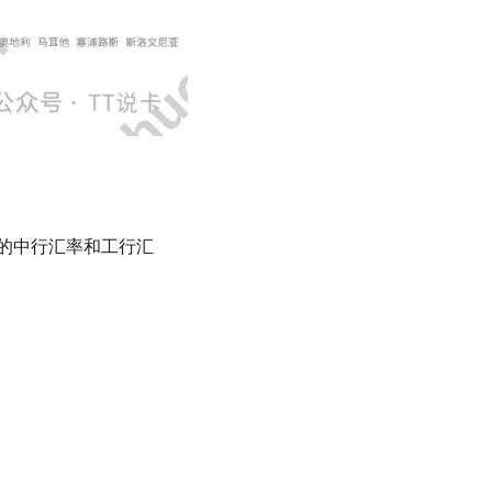
的中行汇率和工行汇