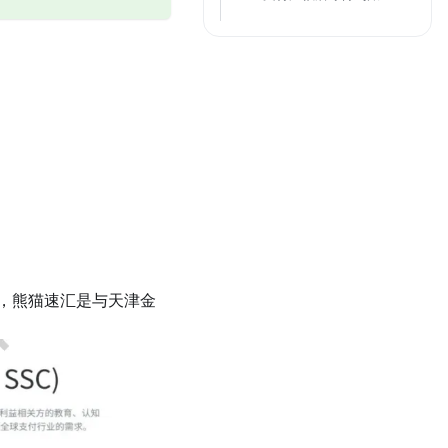
，熊猫速汇是与天津金