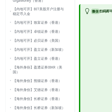
GigaMoney（香港）
【内地可开】BIT美股开户注册与
扫码即
微信
稳定币入金
【内地可开】致富证券（香港）
【内地可开】卓锐证券（香港）
【内地可开】必贝证券（美国）
【内地可开】盈立证券（新加坡）
【内地可开】盈立证券（香港）
【海外身份】盈透证券IBKR（美
国）
【海外身份】熊猫证券（香港）
【海外身份】艾德证券（香港）
【海外身份】长桥证券（香港）
【海外身份】长桥证券（新加坡）