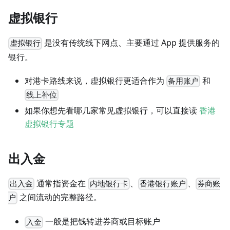
虚拟银行
是没有传统线下网点、主要通过 App 提供服务的
虚拟银行
银行。
对港卡路线来说，虚拟银行更适合作为
和
备用账户
线上补位
如果你想先看哪几家常见虚拟银行，可以直接读
香港
虚拟银行专题
出入金
通常指资金在
、
、
出入金
内地银行卡
香港银行账户
券商账
之间流动的完整路径。
户
一般是把钱转进券商或目标账户
入金