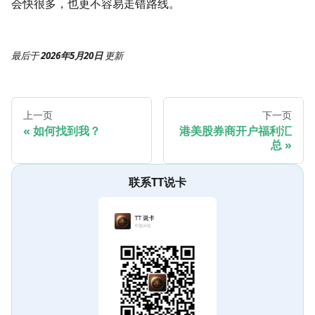
会快很多，也更不容易走错路线。
最后
于
2026年5月20日
更新
上一页
下一页
如何找到我？
港美股券商开户福利汇
总
联系TT说卡