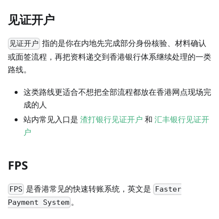
见证开户
指的是你在内地先完成部分身份核验、材料确认
见证开户
或面签流程，再把资料递交到香港银行体系继续处理的一类
路线。
这类路线更适合不想把全部流程都放在香港网点现场完
成的人
站内常见入口是
渣打银行见证开户
和
汇丰银行见证开
户
FPS
是香港常见的快速转账系统，英文是
FPS
Faster
。
Payment System