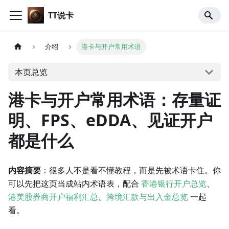
TT说卡
介绍
港卡与开户常用术语
本页总览
港卡与开户常用术语：存量证
明、FPS、eDDA、见证开户
都是什么
内容摘要
：很多人不是看不懂教程，而是先被术语卡住。你
可以先把这页当成站内术语表，配合
香港银行开户总览
、
港美股券商开户福利汇总
、
跨境汇款与出入金总览
一起
看。