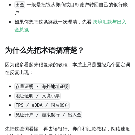
一般是把钱从券商或目标账户转回自己的银行账
出金
户
如果你想把这条路线一次理清，先看
跨境汇款与出入
金总览
为什么先把术语搞清楚？
因为很多看起来很复杂的教程，本质上只是围绕几个固定词
在反复出现：
存量证明 / 海外地址证明
地址证明 / 入境小票
FPS / eDDA / 同名账户
见证开户 / 虚拟银行 / 出入金
先把这些词看懂，再去读银行、券商和汇款教程，阅读速度