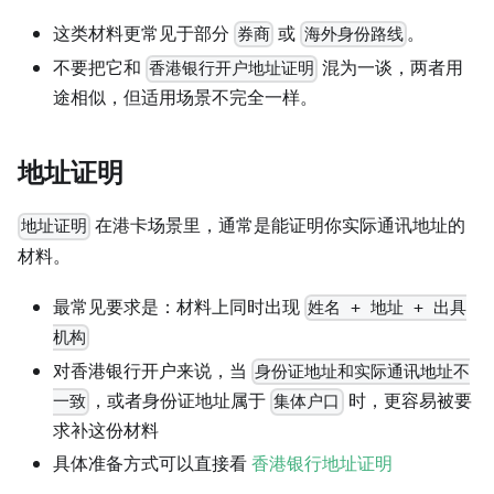
这类材料更常见于部分
或
。
券商
海外身份路线
不要把它和
混为一谈，两者用
香港银行开户地址证明
途相似，但适用场景不完全一样。
地址证明
在港卡场景里，通常是能证明你实际通讯地址的
地址证明
材料。
最常见要求是：材料上同时出现
姓名 + 地址 + 出具
机构
对香港银行开户来说，当
身份证地址和实际通讯地址不
，或者身份证地址属于
时，更容易被要
一致
集体户口
求补这份材料
具体准备方式可以直接看
香港银行地址证明