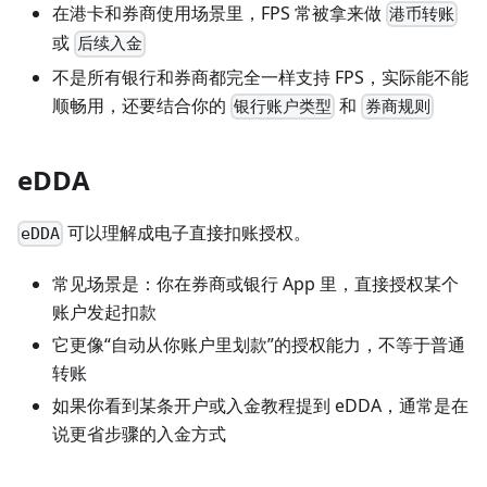
在港卡和券商使用场景里，FPS 常被拿来做
港币转账
或
后续入金
不是所有银行和券商都完全一样支持 FPS，实际能不能
顺畅用，还要结合你的
和
银行账户类型
券商规则
eDDA
可以理解成电子直接扣账授权。
eDDA
常见场景是：你在券商或银行 App 里，直接授权某个
账户发起扣款
它更像“自动从你账户里划款”的授权能力，不等于普通
转账
如果你看到某条开户或入金教程提到 eDDA，通常是在
说更省步骤的入金方式