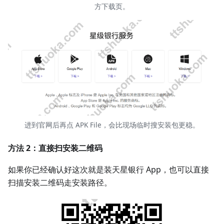
方下载页。
进到官网后再点 APK File，会比现场临时搜安装包更稳。
方法 2：直接扫安装二维码
如果你已经确认好这次就是装天星银行 App，也可以直接
扫描安装二维码走安装路径。