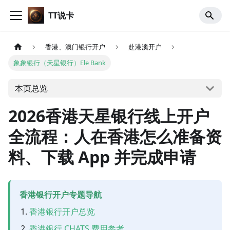
TT说卡
香港、澳门银行开户
赴港澳开户
象象银行（天星银行）Ele Bank
本页总览
2026香港天星银行线上开户
全流程：人在香港怎么准备资
料、下载 App 并完成申请
香港银行开户专题导航
香港银行开户总览
香港银行 CHATS 费用参考