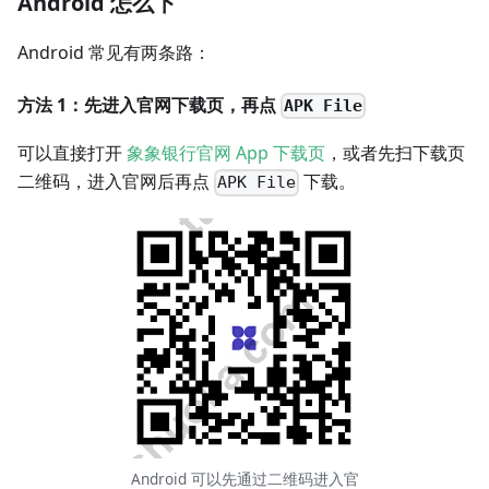
Android 怎么下
Android 常见有两条路：
方法 1：先进入官网下载页，再点
APK File
可以直接打开
象象银行官网 App 下载页
，或者先扫下载页
二维码，进入官网后再点
下载。
APK File
Android 可以先通过二维码进入官