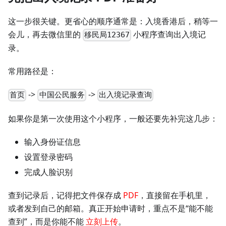
这一步很关键。更省心的顺序通常是：入境香港后，稍等一
会儿，再去微信里的
小程序查询出入境记
移民局12367
录。
常用路径是：
->
->
首页
中国公民服务
出入境记录查询
如果你是第一次使用这个小程序，一般还要先补完这几步：
输入身份证信息
设置登录密码
完成人脸识别
查到记录后，记得把文件保存成
PDF
，直接留在手机里，
或者发到自己的邮箱。真正开始申请时，重点不是“能不能
查到”，而是你能不能
立刻上传
。