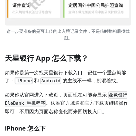
这一步要准备的是可上传的出入境记录文件，不是临时翻相册找截
图。
天星银行 App 怎么下载？
如果你是第一次找天星银行下载入口，记住一个重点就够
了：
和
的主线不一样，别混着找。
iPhone
Android
如果你从官网进入下载页，页面现在可能会显示
象象银行
。认准官方域名和官方下载页继续操作
EleBank 手机程序
即可，不用因为页面名称变化而来回切换入口。
iPhone 怎么下