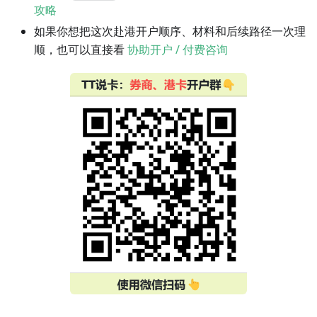
攻略
如果你想把这次赴港开户顺序、材料和后续路径一次理
顺，也可以直接看
协助开户 / 付费咨询