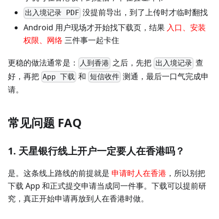
没提前导出，到了上传时才临时翻找
出入境记录 PDF
Android 用户现场才开始找下载页，结果
入口、安装
权限、网络
三件事一起卡住
更稳的做法通常是：
之后，先把
查
人到香港
出入境记录
好，再把
和
测通，最后一口气完成申
App 下载
短信收件
请。
常见问题 FAQ
1. 天星银行线上开户一定要人在香港吗？
是。这条线上路线的前提就是
申请时人在香港
，所以别把
下载 App 和正式提交申请当成同一件事。下载可以提前研
究，真正开始申请再放到人在香港时做。