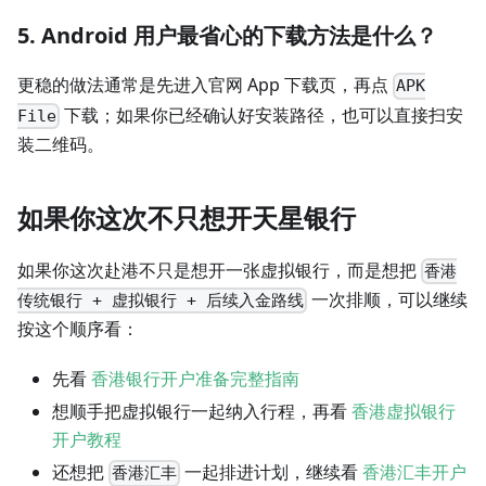
5. Android 用户最省心的下载方法是什么？
更稳的做法通常是先进入官网 App 下载页，再点
APK
下载；如果你已经确认好安装路径，也可以直接扫安
File
装二维码。
如果你这次不只想开天星银行
如果你这次赴港不只是想开一张虚拟银行，而是想把
香港
一次排顺，可以继续
传统银行 + 虚拟银行 + 后续入金路线
按这个顺序看：
先看
香港银行开户准备完整指南
想顺手把虚拟银行一起纳入行程，再看
香港虚拟银行
开户教程
还想把
一起排进计划，继续看
香港汇丰开户
香港汇丰