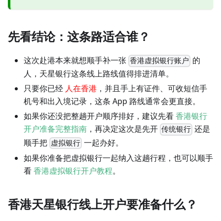
先看结论：这条路适合谁？
这次赴港本来就想顺手补一张
的
香港虚拟银行账户
人，天星银行这条线上路线值得排进清单。
只要你已经
人在香港
，并且手上有证件、可收短信手
机号和出入境记录，这条 App 路线通常会更直接。
如果你还没把整趟开户顺序排好，建议先看
香港银行
开户准备完整指南
，再决定这次是先开
还是
传统银行
顺手把
一起办好。
虚拟银行
如果你准备把虚拟银行一起纳入这趟行程，也可以顺手
看
香港虚拟银行开户教程
。
香港天星银行线上开户要准备什么？