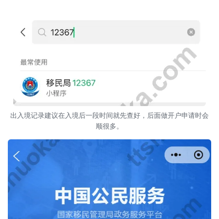
出入境记录建议在入境后一段时间就先查好，后面做开户申请时会
顺很多。