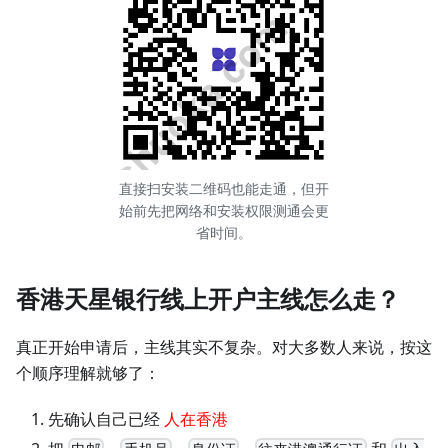
直接扫安装二维码也能走通，但开
始前先把网络和安装权限测通会更
省时间。
香港天星银行线上开户主线怎么走？
真正开始申请后，主线其实不复杂。对大多数人来说，按这
个顺序理解就够了：
先确认自己已经
人在香港