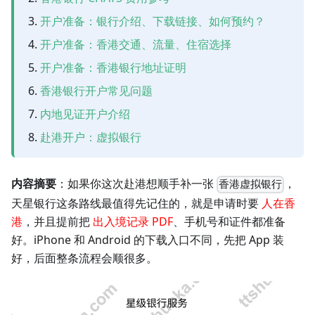
开户准备：银行介绍、下载链接、如何预约？
开户准备：香港交通、流量、住宿选择
开户准备：香港银行地址证明
香港银行开户常见问题
内地见证开户介绍
赴港开户：虚拟银行
内容摘要
：如果你这次赴港想顺手补一张
，
香港虚拟银行
天星银行这条路线最值得先记住的，就是申请时要
人在香
港
，并且提前把
出入境记录 PDF
、手机号和证件都准备
好。iPhone 和 Android 的下载入口不同，先把 App 装
好，后面整条流程会顺很多。