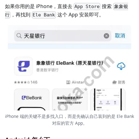
如果你用的是 iPhone，直接去
搜索
App Store
象象银
，再找到
这个 App 安装即可。
行
Ele Bank
iPhone 端的关键不是多找入口，而是先确认自己装到的是 Ele Bank
对应的官方 App。