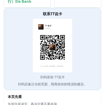
行）Ele Bank
联系TT说卡
扫码添加 TT说卡
扫码后备注当前页面，我再按你的情况给建议。
本页先看
先按目录读完，再决定要不要咨询。