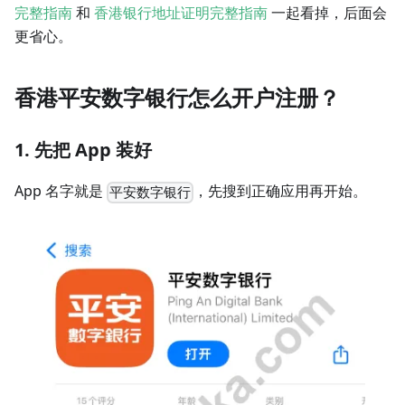
完整指南
和
香港银行地址证明完整指南
一起看掉，后面会
更省心。
香港平安数字银行怎么开户注册？
1. 先把 App 装好
App 名字就是
，先搜到正确应用再开始。
平安数字银行