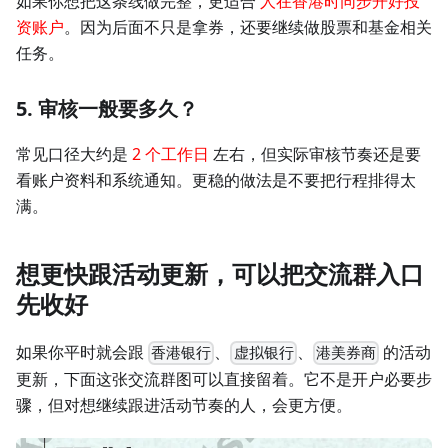
如果你想把这条线做完整，更适合
人在香港时同步开好投
资账户
。因为后面不只是拿券，还要继续做股票和基金相关
任务。
5. 审核一般要多久？
常见口径大约是
2 个工作日
左右，但实际审核节奏还是要
看账户资料和系统通知。更稳的做法是不要把行程排得太
满。
想更快跟活动更新，可以把交流群入口
先收好
如果你平时就会跟
、
、
的活动
香港银行
虚拟银行
港美券商
更新，下面这张交流群图可以直接留着。它不是开户必要步
骤，但对想继续跟进活动节奏的人，会更方便。