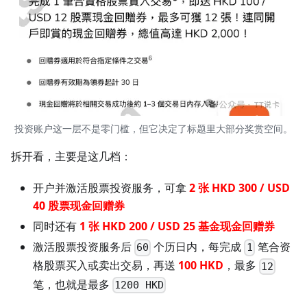
投资账户这一层不是零门槛，但它决定了标题里大部分奖赏空间。
拆开看，主要是这几档：
开户并激活股票投资服务，可拿
2 张 HKD 300 / USD
40 股票现金回赠券
同时还有
1 张 HKD 200 / USD 25 基金现金回赠券
激活股票投资服务后
个历日内，每完成
笔合资
60
1
格股票买入或卖出交易，再送
100 HKD
，最多
12
笔，也就是最多
1200 HKD