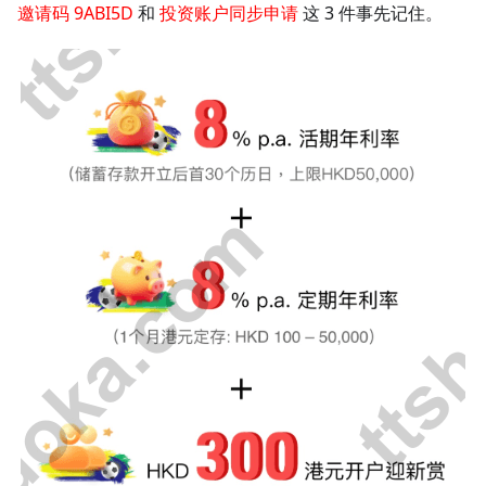
邀请码 9ABI5D
和
投资账户同步申请
这 3 件事先记住。