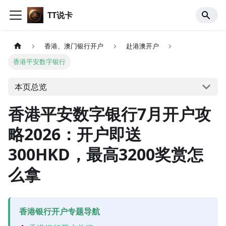
TT说卡
香港、澳门银行开户
赴港澳开户
香港平安数字银行
本页总览
香港平安数字银行7月开户攻
略2026：开户即送
300HKD，最高3200奖赏怎
么拿
香港银行开户专题导航