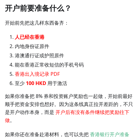
开户前要准备什么？
开始前先把这几样东西备齐：
人已经在香港
内地身份证原件
港澳通行证或护照原件
能在香港正常收短信的手机号码
香港出入境记录 PDF
至少
100 HKD
用于激活
如果你准备把 8% 券和投资账户奖励也一起做，开始前最好
顺手把资金安排也想好。因为这条线真正拉开差距的，不只
是开户动作本身，而是
开户后有没有条件继续把奖励往下
做
。
如果你还在准备赴港材料，也可以先把
香港银行开户准备