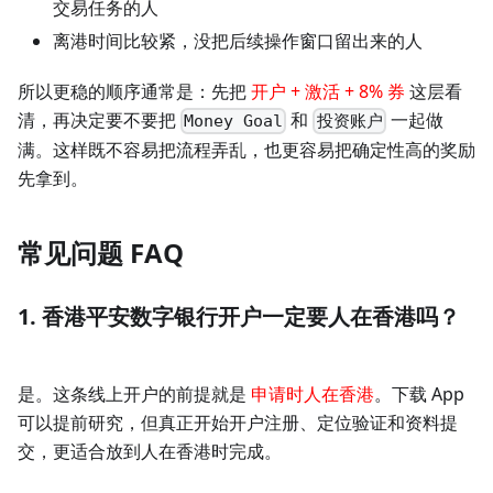
交易任务的人
离港时间比较紧，没把后续操作窗口留出来的人
所以更稳的顺序通常是：先把
开户 + 激活 + 8% 券
这层看
清，再决定要不要把
和
一起做
Money Goal
投资账户
满。这样既不容易把流程弄乱，也更容易把确定性高的奖励
先拿到。
常见问题 FAQ
1. 香港平安数字银行开户一定要人在香港吗？
是。这条线上开户的前提就是
申请时人在香港
。下载 App
可以提前研究，但真正开始开户注册、定位验证和资料提
交，更适合放到人在香港时完成。