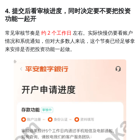
4. 提交后看审核进度，同时决定要不要把投资
功能一起开
常见审核节奏是
约 2 个工作日
左右。实际快慢仍要看账户
情况和系统通知，但对大多数人来说，这个节奏已经足够拿
来安排是否把投资功能一起做。