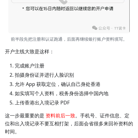
前半段先把注册和认证跑通，后面再继续银行账户资料填写。
开户主线大致是这样：
完成账户注册
拍摄身份证并进行人脸识别
允许 App 获取定位，确认自己身处香港
如实填写个人资料，税务身份选择中国内地
上传香港出入境记录 PDF
这一步最重要的是
资料前后一致
。手机号、证件信息、定
位和出入境记录不要互相打架，后面会省很多来回补资料的
时间。