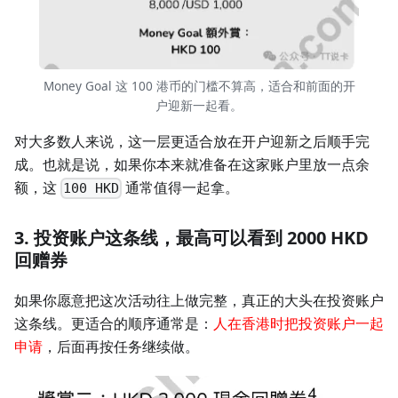
Money Goal 这 100 港币的门槛不算高，适合和前面的开
户迎新一起看。
对大多数人来说，这一层更适合放在开户迎新之后顺手完
成。也就是说，如果你本来就准备在这家账户里放一点余
额，这
通常值得一起拿。
100 HKD
3. 投资账户这条线，最高可以看到 2000 HKD
回赠券
如果你愿意把这次活动往上做完整，真正的大头在投资账户
这条线。更适合的顺序通常是：
人在香港时把投资账户一起
申请
，后面再按任务继续做。