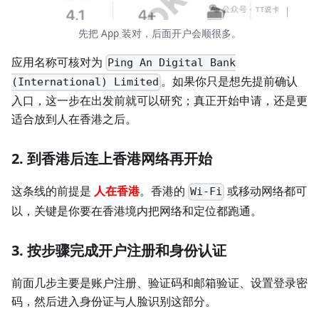
先把 App 装对，后面开户会顺很多。
应用名称可核对为
Ping An Digital Bank
。如果你只是想先提前确认
(International) Limited
入口，这一步在出发前就可以研究；真正开始申请，还是更
适合放到人在香港之后。
2. 到香港后连上香港网络再开始
这条线的前提是
人在香港
。香港的
或移动网络都可
Wi-Fi
以，关键是你要在香港境内把网络和定位都跑通。
3. 按步骤完成开户注册和身份认证
前面几步主要是账户注册、验证码和邮箱验证、设置登录密
码，然后进入身份证与人脸识别这部分。