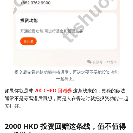
提交后先看存款功能审核进度，再决定要不要把投资功能
一起补上。
如果你就是冲
2000 HKD 回赠券
这条线来的，更稳的做法
通常不是等离港后再想，而是人在香港时就把投资功能一起
安排好。
2000 HKD 投资回赠这条线，值不值得