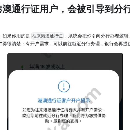
港澳通行证用户，会被引导到分
，如果你用的是
，系统会把你引向分行办理逻辑
往来港澳通行证
讲得很清楚：有开户需求，可以前往就近分行办理，银行会再提