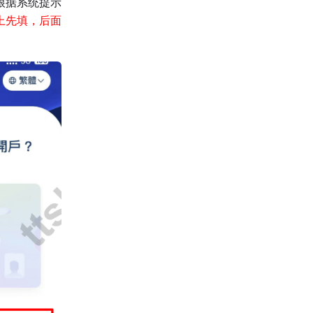
根据系统提示
上先填，后面